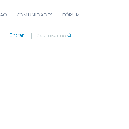
ÇÃO
COMUNIDADES
FÓRUM
Entrar