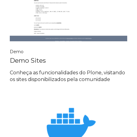
Demo
Demo Sites
Conheça as funcionalidades do Plone, visitando
os sites disponibilizados pela comunidade