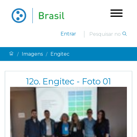
Entrar
Imagens
Engitec
/
/
12o. Engitec - Foto 01