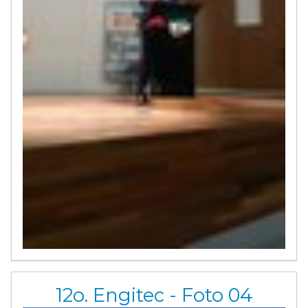
12o. Engitec - Foto 04