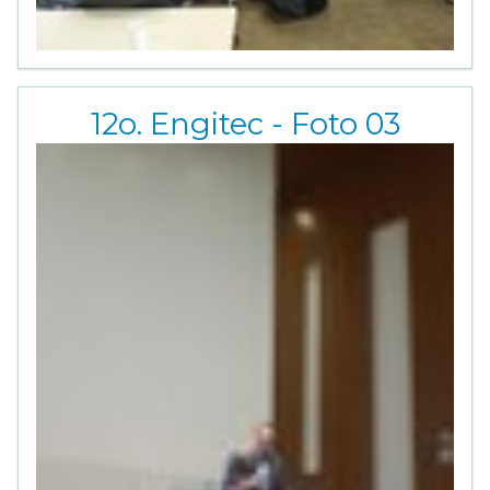
12o. Engitec - Foto 03