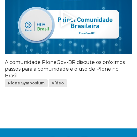
A comunidade PloneGov-BR discute os próximos
passos para a comunidade e o uso de Plone no
Brasil.
Plone Symposium
Vídeo