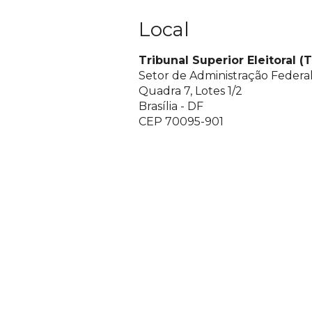
Local
Tribunal Superior Eleitoral (
Setor de Administração Federal
Quadra 7, Lotes 1/2
Brasília - DF
CEP 70095-901