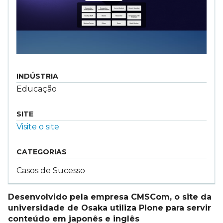
INDÚSTRIA
Educação
SITE
Visite o site
CATEGORIAS
Casos de Sucesso
Desenvolvido pela empresa CMSCom, o site da
universidade de Osaka utiliza Plone para servir
conteúdo em japonês e inglês