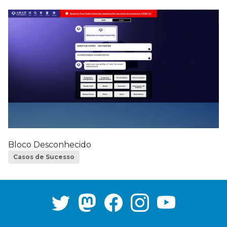
Bloco Desconhecido
Casos de Sucesso