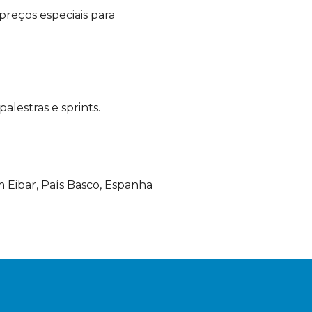
preços especiais para
lestras e sprints.
 Eibar, País Basco, Espanha