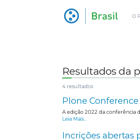
O 
Resultados da 
4
resultados
Plone Conference
A edição 2022 da conferência d
Leia Mais…
Incrições abertas